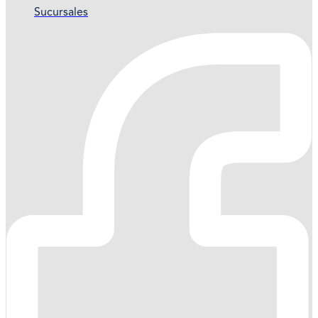
Sucursales