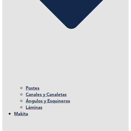
Postes
Canales y Canaletas
Ángulos y Esquineros
Láminas
Makita