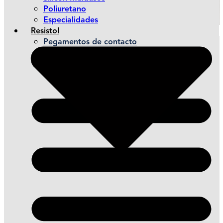
Poliuretano
Especialidades
Resistol
Pegamentos de contacto
Pegamentos de montaje