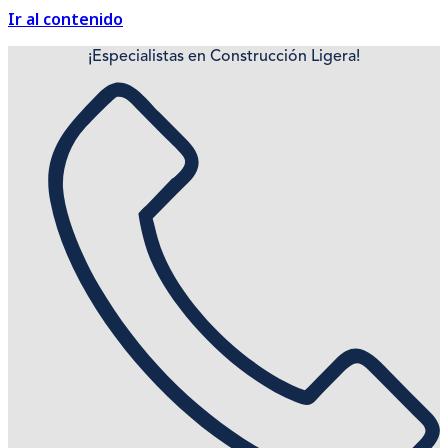
Ir al contenido
¡Especialistas en Construcción Ligera!