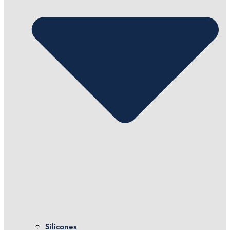
Silicones