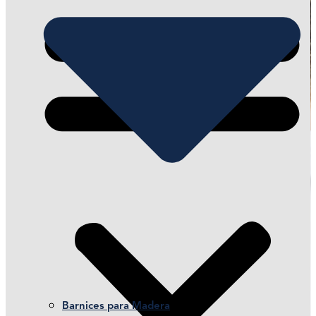
Barnices para Madera