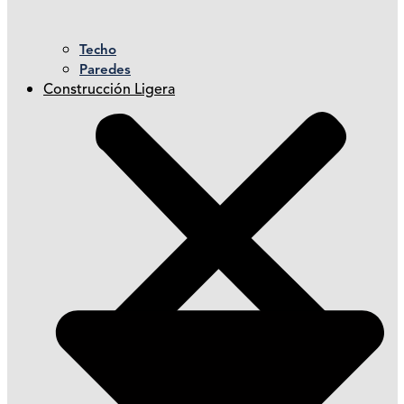
Techo
Paredes
Construcción Ligera