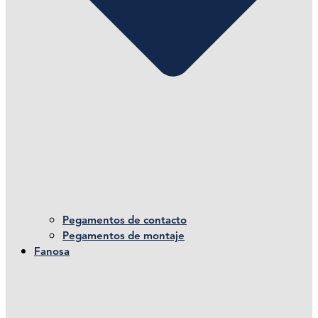
Pegamentos de contacto
Pegamentos de montaje
Fanosa