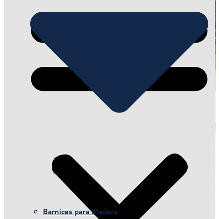
Barnices para Madera