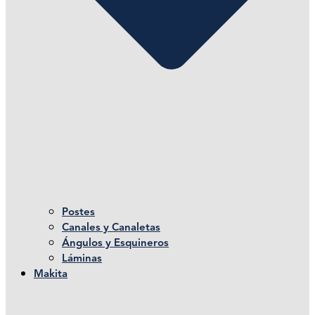
Postes
Canales y Canaletas
Ángulos y Esquineros
Láminas
Makita