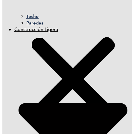
Techo
Paredes
Construcción Ligera