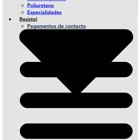
Poliuretano
Especialidades
Resistol
Pegamentos de contacto
Pegamentos de montaje