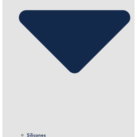
Silicones