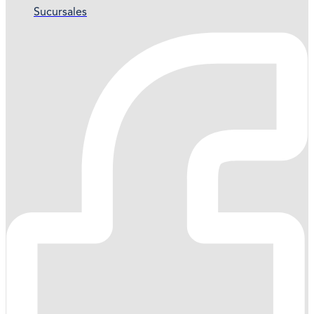
Sucursales