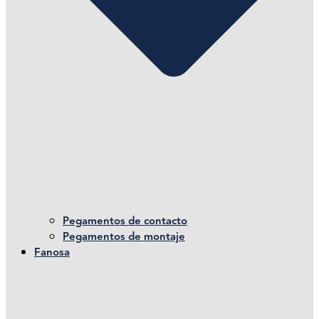
Pegamentos de contacto
Pegamentos de montaje
Fanosa