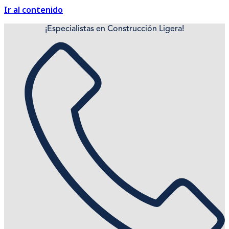
Ir al contenido
¡Especialistas en Construcción Ligera!