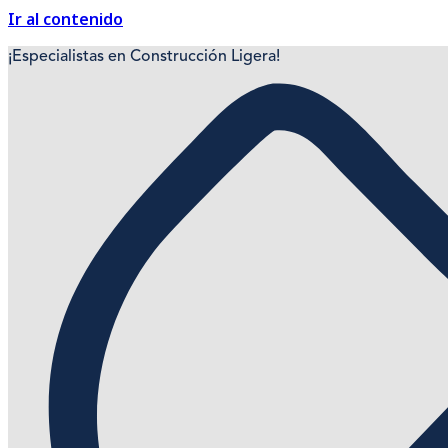
Ir al contenido
¡Especialistas en Construcción Ligera!