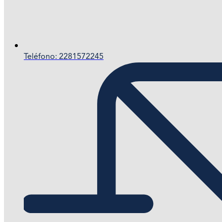
Teléfono: 2281572245