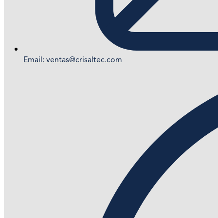
Email: ventas@crisaltec.com