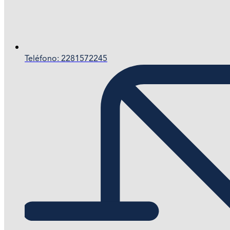
Teléfono: 2281572245