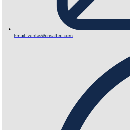
Email: ventas@crisaltec.com