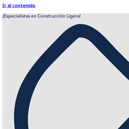
Ir al contenido
¡Especialistas en Construcción Ligera!